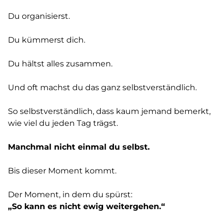
Du organisierst.
Du kümmerst dich.
Du hältst alles zusammen.
Und oft machst du das ganz selbstverständlich.
So selbstverständlich, dass kaum jemand bemerkt,
wie viel du jeden Tag trägst.
Manchmal nicht einmal du selbst.
Bis dieser Moment kommt.
Der Moment, in dem du spürst:
„So kann es nicht ewig weitergehen.“