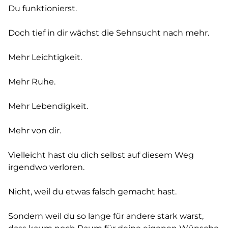
Du funktionierst.
Doch tief in dir wächst die Sehnsucht nach mehr.
Mehr Leichtigkeit.
Mehr Ruhe.
Mehr Lebendigkeit.
Mehr von dir.
Vielleicht hast du dich selbst auf diesem Weg
irgendwo verloren.
Nicht, weil du etwas falsch gemacht hast.
Sondern weil du so lange für andere stark warst,