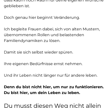
dass kaum noch Raum für deine eigenen Wünsche
geblieben ist.
Doch genau hier beginnt Veränderung.
Ich begleite Frauen dabei, sich von alten Mustern,
übernommenen Rollen und belastenden
Familiendynamiken zu lösen.
Damit sie sich selbst wieder spüren.
Ihre eigenen Bedürfnisse ernst nehmen.
Und ihr Leben nicht länger nur für andere leben.
Denn du bist nicht hier, um nur zu funktionieren.
Du bist hier, um dein Leben zu leben.
Du musst diesen Weg nicht allein