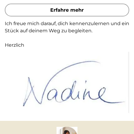
Erfahre mehr
Ich freue mich darauf, dich kennenzulernen und ein
Stück auf deinem Weg zu begleiten.
Herzlich