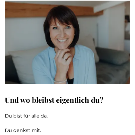
Und wo bleibst eigentlich du?
Du bist für alle da.
Du denkst mit.