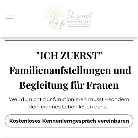
"ICH ZUERST"
Familienaufstellungen und
Begleitung für Frauen
Weil du nicht nur funktionieren musst – sondern
dein eigenes Leben leben darfst.
Kostenloses Kennenlerngespräch vereinbaren