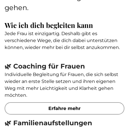
gehen.
Wie ich dich begleiten kann
Jede Frau ist einzigartig. Deshalb gibt es
verschiedene Wege, die dich dabei unterstützen
können, wieder mehr bei dir selbst anzukommen.
🌿 Coaching für Frauen
Individuelle Begleitung für Frauen, die sich selbst
wieder an erste Stelle setzen und ihren eigenen
Weg mit mehr Leichtigkeit und Klarheit gehen
möchten.
Erfahre mehr
🌿 Familienaufstellungen