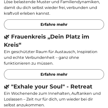
Löse belastende Muster und Familiendynamiken,
damit du dich selbst wieder frei, verbunden und
kraftvoll erleben kannst.
Erfahre mehr
🌿 Frauenkreis „Dein Platz im
Kreis“
Ein geschützter Raum für Austausch, Inspiration
und echte Verbundenheit – ganz ohne
funktionieren zu müssen.
Erfahre mehr
🌿 "Exhale your Soul" - Retreat
Ein Wochenende zum Innehalten, Auftanken und
Loslassen – Zeit nur für dich, um wieder bei dir
selbst anzukommen.